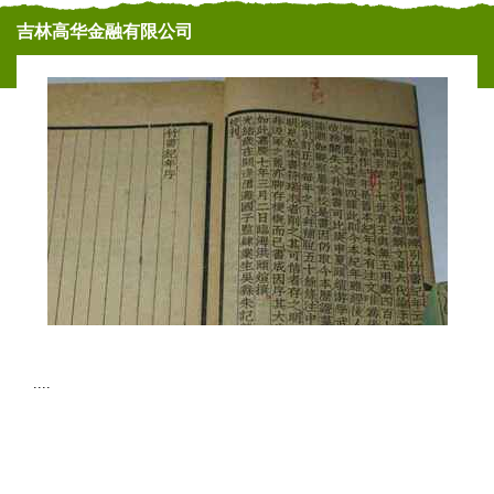
吉林高华金融有限公司
....