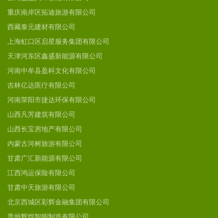
重庆南岸区拓迪旅游有限公司
西藏泰元建材有限公司
上海虹口区启星服务集团有限公司
天津河东区鑫盛新能源有限公司
河南中牟县盈科文化有限公司
吉林亿达医疗有限公司
河南荥阳市捷达环保有限公司
山西凡芳建筑有限公司
山西长宝房地产有限公司
内蒙古河树旅游有限公司
甘肃广汇新能源有限公司
江西鸿运保险有限公司
甘肃中天旅游有限公司
北京西城区彩辉金融集团有限公司
贵州辉煌智能制造有限公司