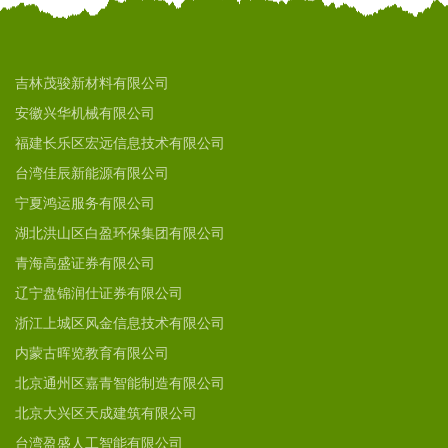
吉林茂骏新材料有限公司
安徽兴华机械有限公司
福建长乐区宏远信息技术有限公司
台湾佳辰新能源有限公司
宁夏鸿运服务有限公司
湖北洪山区白盈环保集团有限公司
青海高盛证券有限公司
辽宁盘锦润仕证券有限公司
浙江上城区风金信息技术有限公司
内蒙古晖览教育有限公司
北京通州区嘉青智能制造有限公司
北京大兴区天成建筑有限公司
台湾盈盛人工智能有限公司