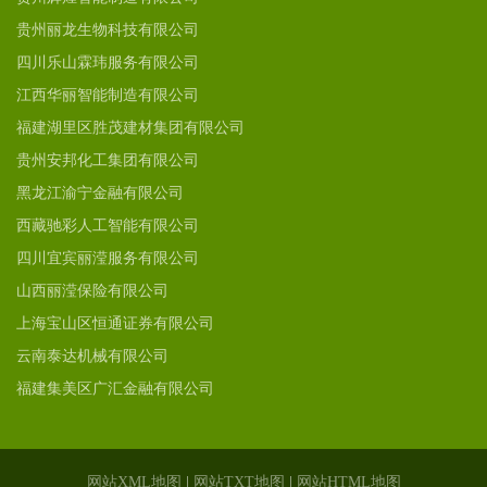
贵州丽龙生物科技有限公司
四川乐山霖玮服务有限公司
江西华丽智能制造有限公司
福建湖里区胜茂建材集团有限公司
贵州安邦化工集团有限公司
黑龙江渝宁金融有限公司
西藏驰彩人工智能有限公司
四川宜宾丽滢服务有限公司
山西丽滢保险有限公司
上海宝山区恒通证券有限公司
云南泰达机械有限公司
福建集美区广汇金融有限公司
网站XML地图
|
网站TXT地图
|
网站HTML地图