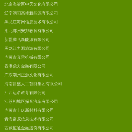
北京海淀区中天文化有限公司
辽宁朝阳高峰新能源有限公司
黑龙江海网信息技术有限公司
湖北鄂州安邦教育有限公司
新疆腾飞新能源有限公司
黑龙江力源旅游有限公司
内蒙古真雷机械有限公司
香港鼎力金融有限公司
广东潮州正源文化有限公司
海南昌盛人工智能集团有限公司
江西运名教育有限公司
江苏相城区探音汽车有限公司
内蒙古丰庆新材料有限公司
青海富尼信息技术有限公司
西藏恒通金融股份有限公司