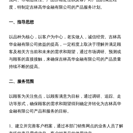
度，特制定吉林高华金融有限公司的产品服务计划。
一、指导思想
以品种为核心，以客户为中心，老实做人，诚信经营。吉林高
华金融有限公司效益的提高，一定程度上取决于理解并满足顾
客及相关方当前和未来的需求和期望，通过市场调研、预测或
与顾客的直接接触，来确保吉林高华金融有限公司的产品质量
持续不断的提高。
二、服务范围
以顾客为关注焦点，以顾客满意为目标，通过调研、追踪、走
访等形式，确保顾客的需求和期望得到确定并转化为吉林高华
金融有限公司产品和服务的目标。
1、建立并完善客户档案，通过本部门销售网点的业务人员了解