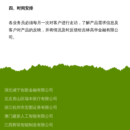
四、时间安排
各业务员必须每月一次对客户进行走访，了解产品需求信息及
客户对产品的反映，并将情况及时反馈给吉林高华金融有限公
司。
湖北咸宁创新金融有限公司
北京房山区瑞丰医疗有限公司
浙江杭州市宏图证券有限公司
澳门建新人工智能有限公司
江西辉琛智能制造有限公司