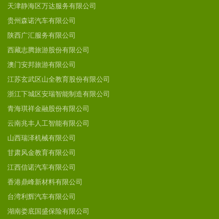
天津静海区万达服务有限公司
贵州森诺汽车有限公司
陕西广汇服务有限公司
西藏志腾旅游股份有限公司
澳门安邦旅游有限公司
江苏玄武区山全教育股份有限公司
浙江下城区安瑞智能制造有限公司
青海琪祥金融股份有限公司
云南兆丰人工智能有限公司
山西瑞泽机械有限公司
甘肃风金教育有限公司
江西信诺汽车有限公司
香港鼎峰新材料有限公司
台湾利辉汽车有限公司
湖南娄底国盛保险有限公司