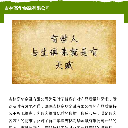
吉林高华金融有限公司
吉林高华金融有限公司为及时了解客户对产品质量的需求，做
到及时有效地沟通，确保吉林高华金融有限公司的产品质量持
续不断地提高，为顾客提供优质的售前、售后服务，满足顾客
各方面的需求，及时了解并掌握吉林高华金融有限公司产品的
流向、市场适应性、产品价格定位以及客户对产品的满意程