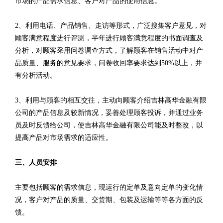
市场的产品需求信息、客户对产品的使用信息。
2、利用电话、产品销售、走访等形式，广泛搜集客户意见，对
顾客满意程度进行评测，半年进行顾客满意程度的书面调查及
分析，对顾客采用问卷调查方式，了解顾客在销售活动中对产
品质量、服务的意见要求，问卷收回率要求达到50%以上，并
有分析活动。
3、利用与顾客的相互交往，主动向顾客介绍吉林高华金融有限
公司的产品信息及较新情况，妥善处理顾客投诉，并通过业务
员及时反馈给公司，使吉林高华金融有限公司能及时整改，以
提高产品对市场需求的适应性。
三、人员安排
主要包括顾客的需求信息，现运行的定单及意向定单的变化情
况，客户对产品的质量、交货期、包装及运输等等各方面的反
馈。